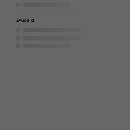
Zvučniki