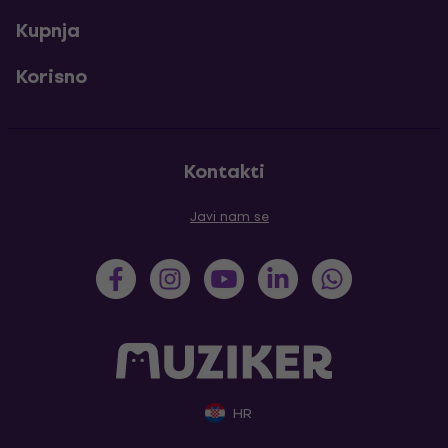
Kupnja
Korisno
Kontakti
Javi nam se
HR