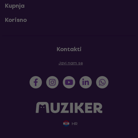
Kupnja
Korisno
Kontakti
Javi nam se
HR